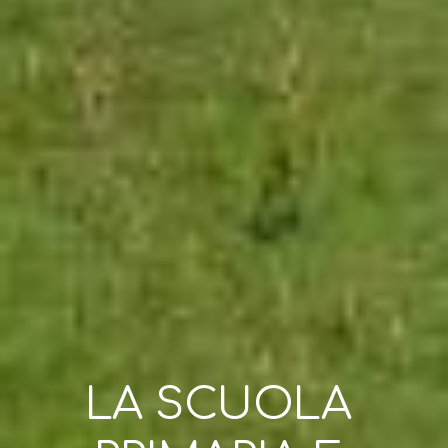
LA SCUOLA 