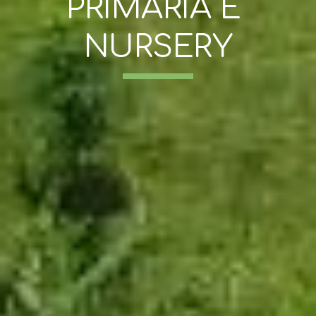
PRIMARIA E 
NURSERY