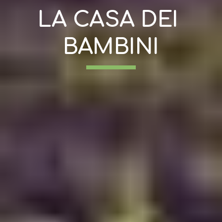
LA CASA DEI 
BAMBINI