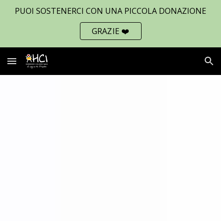
PUOI SOSTENERCI CON UNA PICCOLA DONAZIONE
Skip to main content
Skip to navigation
GRAZIE ❤️