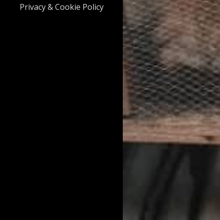
Privacy & Cookie Policy