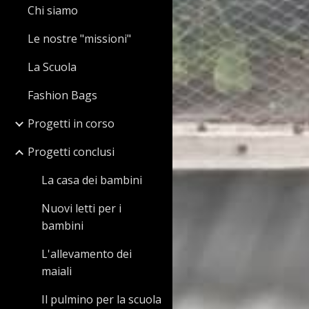
Chi siamo
Le nostre "missioni"
La Scuola
Fashion Bags
Progetti in corso
Progetti conclusi
La casa dei bambini
Nuovi letti per i
bambini
L'allevamento dei
maiali
Il pulmino per la scuola