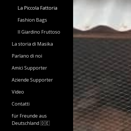
La Piccola Fattoria
Fashion Bags
Il Giardino Fruttoso
La storia di Masika
Parlano di noi
Amici Supporter
Aziende Supporter
Video
Contatti
für Freunde aus
Deutschland 🇩🇪