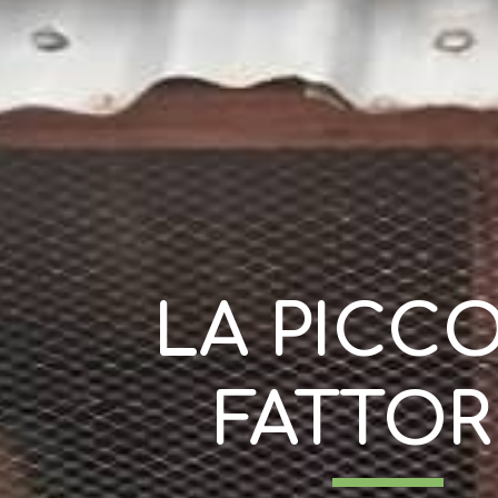
LA PICCO
FATTOR