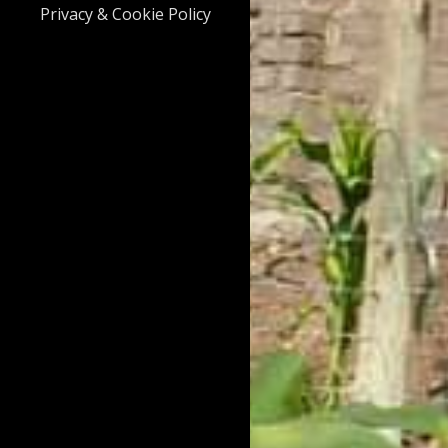
Privacy & Cookie Policy