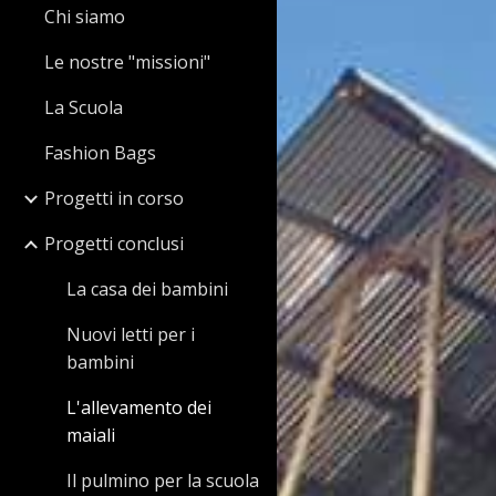
Chi siamo
Le nostre "missioni"
La Scuola
Fashion Bags
Progetti in corso
Progetti conclusi
La casa dei bambini
Nuovi letti per i
bambini
L'allevamento dei
maiali
Il pulmino per la scuola