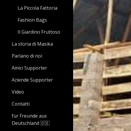
La Piccola Fattoria
Fashion Bags
Il Giardino Fruttoso
La storia di Masika
Parlano di noi
Amici Supporter
Aziende Supporter
Video
Contatti
für Freunde aus
Deutschland 🇩🇪