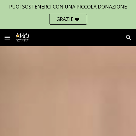
PUOI SOSTENERCI CON UNA PICCOLA DONAZIONE
Skip to main content
Skip to navigation
GRAZIE ❤️