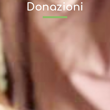
Donazioni