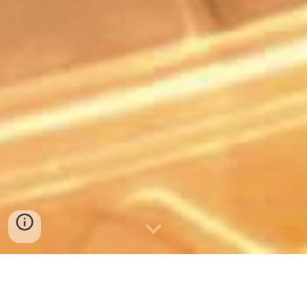
La nostra associazione si